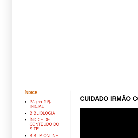
ÍNDICE
CUIDADO IRMÃO C
Página 📄📃
INICIAL
BIBLIOLOGIA
ÍNDICE DE
CONTEÚDO DO
SITE
BÍBLIA ONLINE