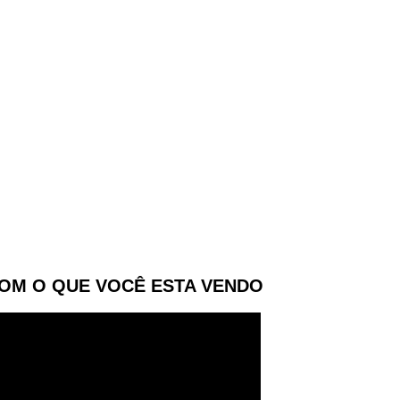
OM O QUE VOCÊ ESTA VENDO