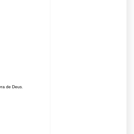
vra de Deus.