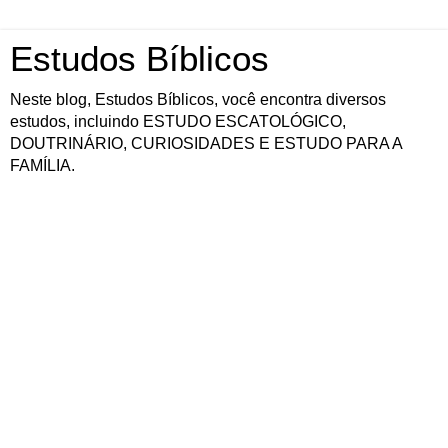
Estudos Bíblicos
Neste blog, Estudos Bíblicos, você encontra diversos
estudos, incluindo ESTUDO ESCATOLÓGICO,
DOUTRINÁRIO, CURIOSIDADES E ESTUDO PARA A
FAMÍLIA.