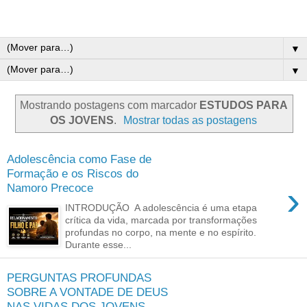
▼
▼
Mostrando postagens com marcador
ESTUDOS PARA
OS JOVENS
.
Mostrar todas as postagens
Adolescência como Fase de
Formação e os Riscos do
›
Namoro Precoce
INTRODUÇÃO A adolescência é uma etapa
crítica da vida, marcada por transformações
profundas no corpo, na mente e no espírito.
Durante esse...
PERGUNTAS PROFUNDAS
SOBRE A VONTADE DE DEUS
NAS VIDAS DOS JOVENS