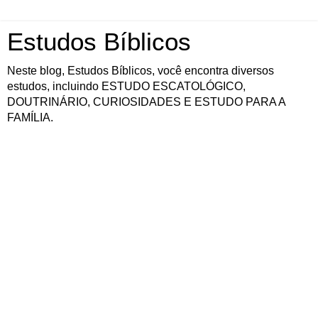
Estudos Bíblicos
Neste blog, Estudos Bíblicos, você encontra diversos
estudos, incluindo ESTUDO ESCATOLÓGICO,
DOUTRINÁRIO, CURIOSIDADES E ESTUDO PARA A
FAMÍLIA.