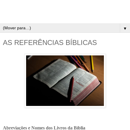
▼
AS REFERÊNCIAS BÍBLICAS
Abreviações e Nomes dos Livros da Bíblia