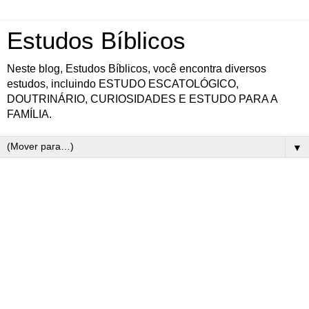
Estudos Bíblicos
Neste blog, Estudos Bíblicos, você encontra diversos
estudos, incluindo ESTUDO ESCATOLÓGICO,
DOUTRINÁRIO, CURIOSIDADES E ESTUDO PARA A
FAMÍLIA.
▼