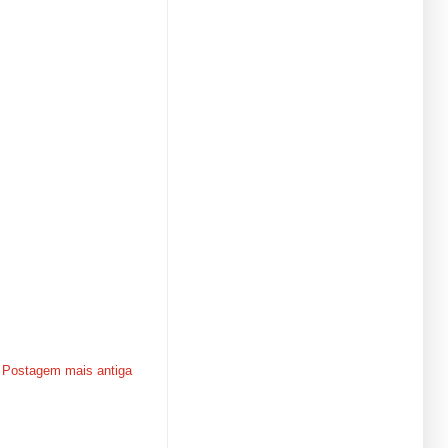
Postagem mais antiga